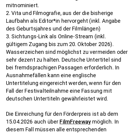
mitnominiert.
2. Vita und Filmografie, aus der die bisherige
Laufbahn als Editor*in hervorgeht (
inkl. Angabe
des Geburtsjahres und der Filmlängen)
3. Sichtungs-Link als Online-Stream (inkl.
gültigem Zugang bis zum 20. Oktober 2026).
Wasserzeichen sind möglichst zu vermeiden oder
sehr dezent zu halten. Deutsche Untertitel sind
bei fremdsprachigen Passagen erforderlich. In
Ausnahmefällen kann eine englische
Untertitelung eingereicht werden, wenn für den
Fall der Festivalteilnahme eine Fassung mit
deutschen Untertiteln gewährleistet wird.
Die Einreichung für den Förderpreis ist ab dem
15.04.2026 auch über
FilmFreeway
möglich. In
diesem Fall müssen alle entsprechenden