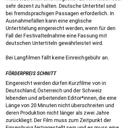
sehr dezent zu halten. Deutsche Untertitel sind
bei fremdsprachigen Passagen erforderlich. In
Ausnahmefällen kann eine englische
Untertitelung eingereicht werden, wenn für den
Fall der Festivalteilnahme eine Fassung mit
deutschen Untertiteln gewährleistet wird.
Bei Langfilmen fällt keine Einreichgebühr an.
FÖRDERPREIS SCHNITT
Eingereicht werden dürfen Kurzfilme von in
Deutschland, Österreich und der Schweiz
lebenden und arbeitenden Editor*innen, die eine
Länge von 20 Minuten nicht überschreiten und
deren Produktion nicht länger als zwei Jahre
zurückliegt. Der Film muss zum Zeitpunkt der
Einreichung fertiggestellt sein und es muss eine