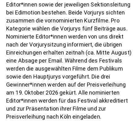
Editor*innen sowie der jeweiligen Sektionsleitung
bei Edimotion bestehen. Beide Vorjurys sichten
zusammen die vornominierten Kurzfilme. Pro
Kategorie wählen die Vorjurys fünf Beiträge aus.
Nominierte Editor*innen werden von uns
direkt
nach der Vorjurysitzung
informiert, die übrigen
Einreichungen erhalten
zeitnah (ca. Mitte August)
eine Absage per Email. Während des Festivals
werden die ausgewählten Filme dem Publikum
sowie den Hauptjurys vorgeführt. Die drei
Gewinner*innen werden auf der Preisverleihung
am 19. Oktober 2026 gekürt. Alle nominierten
Editor*innen werden für das Festival akkreditiert
und zur Präsentation ihrer Filme und zur
Preisverleihung nach Köln eingeladen.