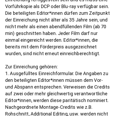
Vorführkopie als DCP oder Blu-ray verfügbar sein.
Die beteiligten Editor*innen dürfen zum Zeitpunkt
der
Einreichung
nicht älter als 35 Jahre sein, und
nicht mehr als einen abendfüllenden Film (ab 70
min) geschnitten haben. Jeder Film darf nur
einmal eingereicht werden.
Editor*innen, die
bereits mit dem Förderpreis ausgezeichnet
wurden, sind nicht erneut einreichberechtigt.
Zur Einreichung gehören:
1. Ausgefülltes Einreichformular. Die Angaben zu
den beteiligten Editor*innen müssen dem Vor-
und Abspann entsprechen. Verweisen die Credits
auf zwei oder mehr gleichwertig verantwortliche
Editor*innen, werden diese paritätisch nominiert.
Nachgeordnete Montage-Credits wie z.B.
Rohschnitt, Additional Editing, usw. werden nicht