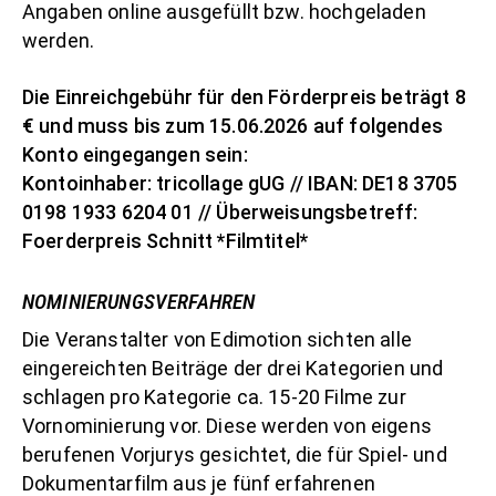
Angaben online ausgefüllt bzw. hochgeladen
werden.
Die Einreichgebühr für den Förderpreis beträgt 8
€ und muss bis zum 15.06.2026 auf folgendes
Konto eingegangen sein:
Kontoinhaber: tricollage gUG // IBAN: DE18 3705
0198 1933 6204 01 // Überweisungsbetreff:
Foerderpreis Schnitt *Filmtitel*
NOMINIERUNGSVERFAHREN
Die Veranstalter von Edimotion sichten alle
eingereichten Beiträge der drei Kategorien und
schlagen pro Kategorie ca. 15-20 Filme zur
Vornominierung vor. Diese werden von eigens
berufenen Vorjurys gesichtet, die für Spiel- und
Dokumentarfilm aus je fünf erfahrenen