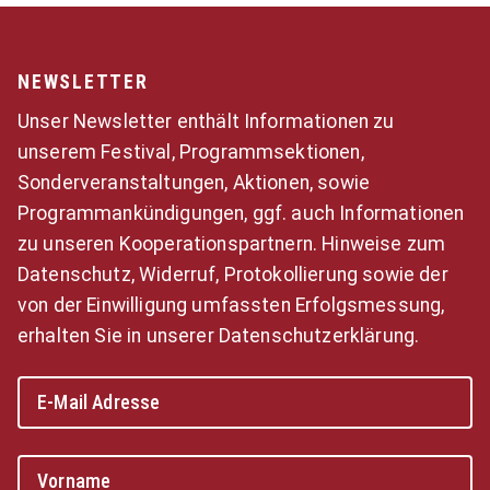
NEWSLETTER
Unser Newsletter enthält Informationen zu
unserem Festival, Programmsektionen,
Sonderveranstaltungen, Aktionen, sowie
Programmankündigungen, ggf. auch Informationen
zu unseren Kooperationspartnern. Hinweise zum
Datenschutz, Widerruf, Protokollierung sowie der
von der Einwilligung umfassten Erfolgsmessung,
erhalten Sie in unserer Datenschutzerklärung.