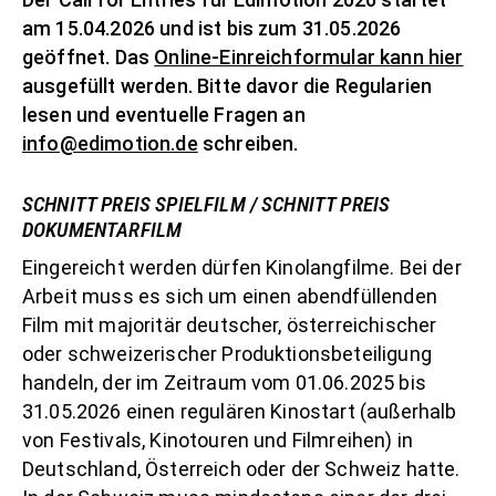
am 15.04.2026 und ist bis zum 31.05.2026
geöffnet. Das
Online-Einreichformular kann hier
ausgefüllt werden. Bitte davor die Regularien
lesen und eventuelle Fragen an
info@edimotion.de
schreiben
.
SCHNITT PREIS SPIELFILM / SCHNITT PREIS
DOKUMENTARFILM
Eingereicht werden dürfen Kinolangfilme. Bei der
Arbeit muss es sich um einen abendfüllenden
Film mit majoritär deutscher, österreichischer
oder schweizerischer Produktionsbeteiligung
handeln, der im Zeitraum vom 01.06.2025 bis
31.05.2026 einen regulären Kinostart (außerhalb
von Festivals, Kinotouren und Filmreihen) in
D
eutschland
, Österreich oder der Schweiz hatte.